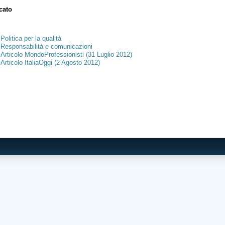
icato
Politica per la qualità
Responsabilità e comunicazioni
Articolo MondoProfessionisti (31 Luglio 2012)
Articolo ItaliaOggi (2 Agosto 2012)