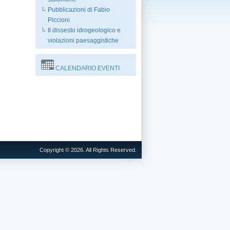
Pubblicazioni di Fabio
Piccioni
Il dissesto idrogeologico e
violazioni paesaggistiche
CALENDARIO EVENTI
Copyright © 2026. All Rights Reserved.