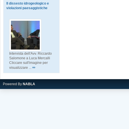
Il dissesto idrogeologico e
violazioni paesaggistiche
Intervista dell'Avv. Riccardo
Salomone a Luca Mercalli
Cliccare sull'imagine per
∞
visualizzare ...
Powered By
NABLA